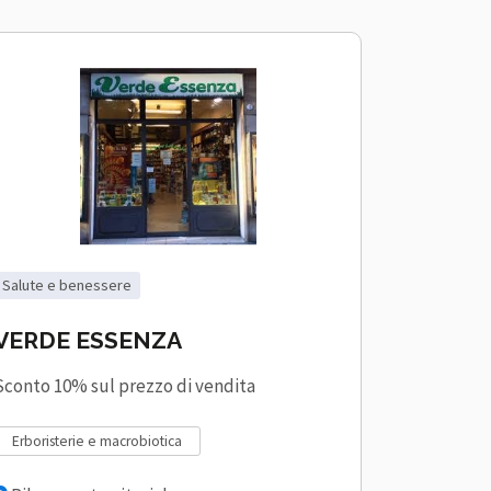
salute e benessere
VERDE ESSENZA
Sconto 10% sul prezzo di vendita
erboristerie e macrobiotica