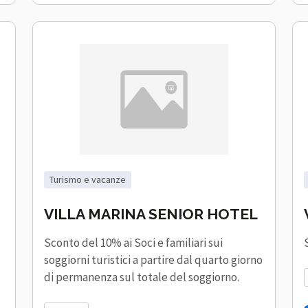
turismo e vacanze
VILLA MARINA SENIOR HOTEL
Sconto del 10% ai Soci e familiari sui
soggiorni turistici a partire dal quarto giorno
di permanenza sul totale del soggiorno.