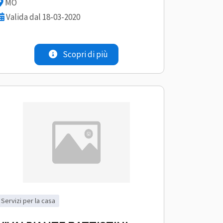
MO
Valida dal 18-03-2020
Scopri di più
servizi per la casa