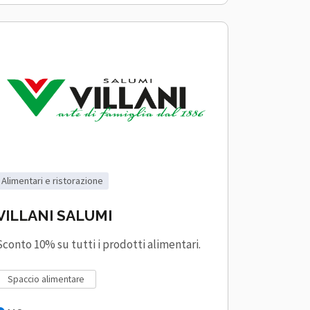
alimentari e ristorazione
VILLANI SALUMI
Sconto 10% su tutti i prodotti alimentari.
spaccio alimentare