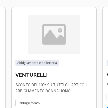
abbigliamento e pelletteria
VENTURELLI
SCONTO DEL 10% SU TUTTI GLI ARTICOLI
ABBIGLIAMENTO DONNA UOMO
abbigliamento