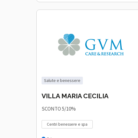
salute e benessere
VILLA MARIA CECILIA
SCONTO 5/10%
centri benessere e spa