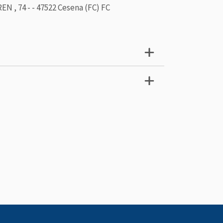
N , 74 - - 47522 Cesena (FC) FC