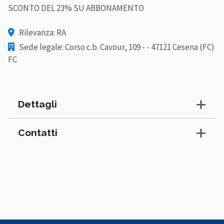
SCONTO DEL 23% SU ABBONAMENTO
Rilevanza: RA
Sede legale: Corso c.b. Cavour, 109 - - 47121 Cesena (FC)
FC
Dettagli
Contatti