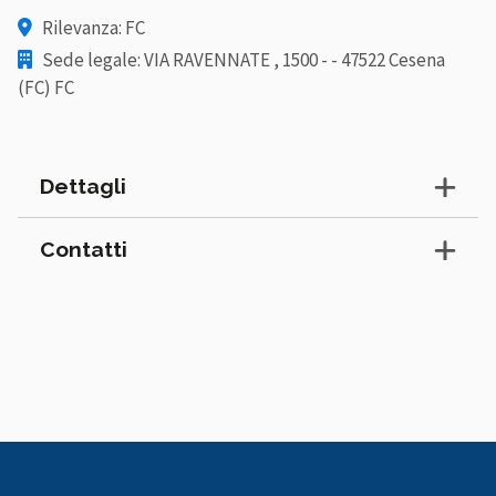
Rilevanza: FC
Sede legale: VIA RAVENNATE , 1500 - - 47522 Cesena
(FC) FC
Dettagli
Contatti