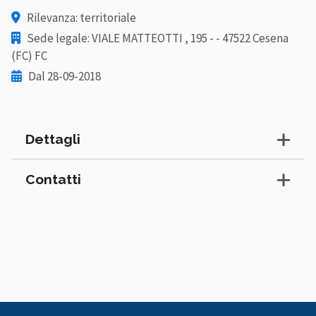
Rilevanza: territoriale
Sede legale: VIALE MATTEOTTI , 195 - - 47522 Cesena
(FC) FC
Dal 28-09-2018
Dettagli
Contatti