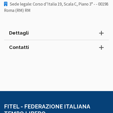
Sede legale: Corso d’Italia 19, Scala C, Piano 3° - - 00198
Roma (RM) RM
Dettagli
Contatti
FITEL - FEDERAZIONE ITALIANA