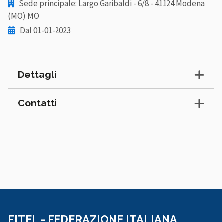
Sede principale: Largo Garibaldi - 6/8 - 41124 Modena
(MO) MO
Dal 01-01-2023
Dettagli
Contatti
FITEL - FEDERAZIONE ITALIANA