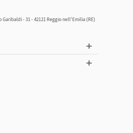
Garibaldi - 31 - 42121 Reggio nell'Emilia (RE)