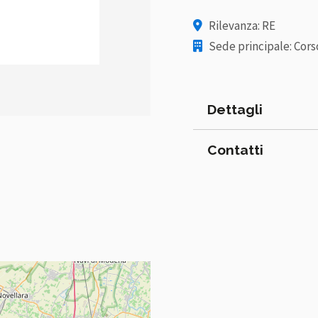
Rilevanza: RE
Sede principale: Corso 
Dettagli
Contatti