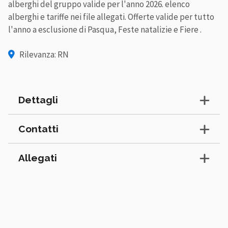
alberghi del gruppo valide per l'anno 2026. elenco
alberghi e tariffe nei file allegati. Offerte valide per tutto
l'anno a esclusione di Pasqua, Feste natalizie e Fiere .
Rilevanza: RN
Dettagli
Contatti
Allegati