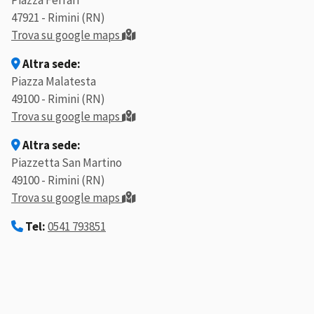
Piazza Ferrari
47921 - Rimini (RN)
Trova su google maps
Altra sede:
Piazza Malatesta
49100 - Rimini (RN)
Trova su google maps
Altra sede:
Piazzetta San Martino
49100 - Rimini (RN)
Trova su google maps
Tel:
0541 793851