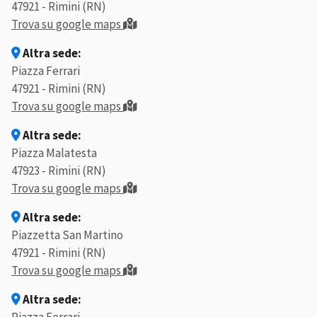
47921 - Rimini (RN)
Trova su google maps
Altra sede:
Piazza Ferrari
47921 - Rimini (RN)
Trova su google maps
Altra sede:
Piazza Malatesta
47923 - Rimini (RN)
Trova su google maps
Altra sede:
Piazzetta San Martino
47921 - Rimini (RN)
Trova su google maps
Altra sede: