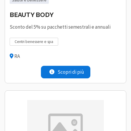
BEAUTY BODY
Sconto del 5% su pacchetti semestrali e annuali
centri benessere e spa
RA
Scopri di più