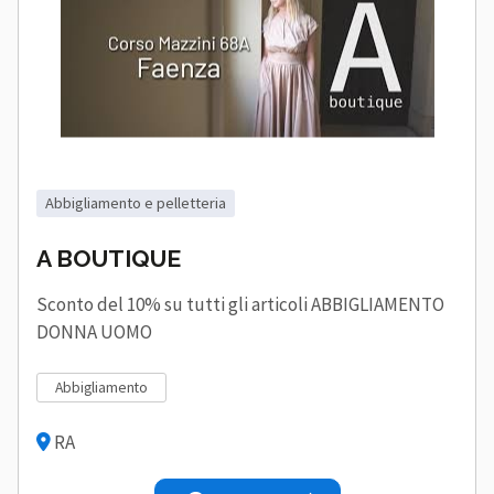
abbigliamento e pelletteria
A BOUTIQUE
Sconto del 10% su tutti gli articoli ABBIGLIAMENTO
DONNA UOMO
abbigliamento
RA