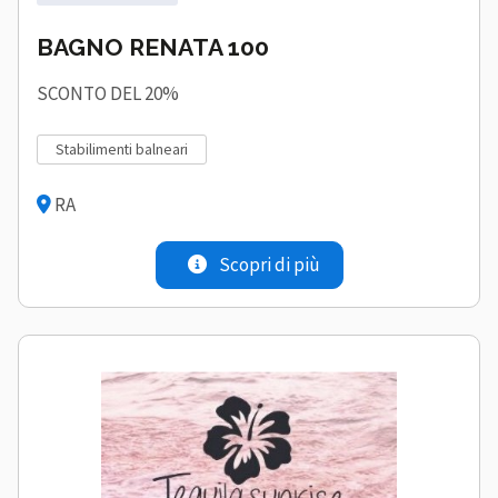
BAGNO RENATA 100
SCONTO DEL 20%
stabilimenti balneari
RA
Scopri di più