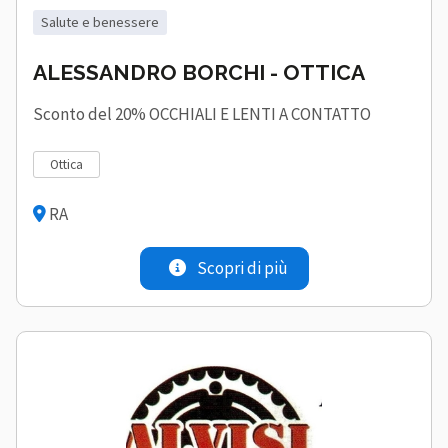
salute e benessere
ALESSANDRO BORCHI - OTTICA
Sconto del 20% OCCHIALI E LENTI A CONTATTO
ottica
RA
Scopri di più