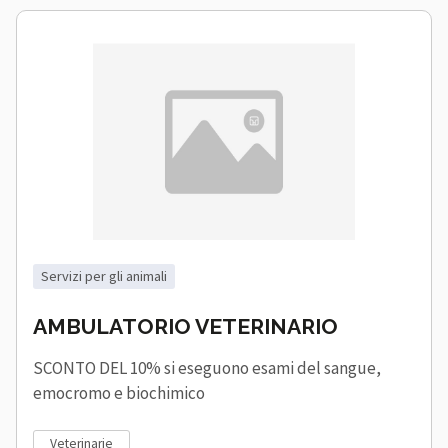
servizi per gli animali
AMBULATORIO VETERINARIO
SCONTO DEL 10% si eseguono esami del sangue,
emocromo e biochimico
veterinarie