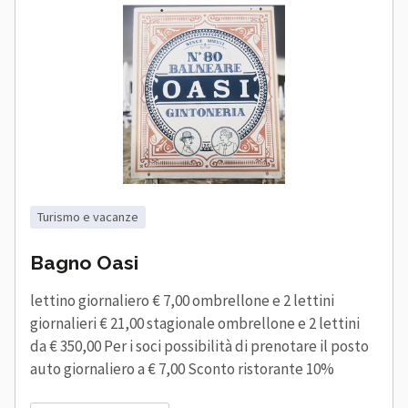
turismo e vacanze
Bagno Oasi
lettino giornaliero € 7,00 ombrellone e 2 lettini
giornalieri € 21,00 stagionale ombrellone e 2 lettini
da € 350,00 Per i soci possibilità di prenotare il posto
auto giornaliero a € 7,00 Sconto ristorante 10%