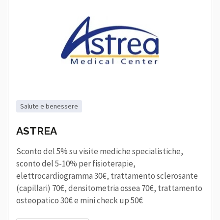
salute e benessere
ASTREA
Sconto del 5% su visite mediche specialistiche,
sconto del 5-10% per fisioterapie,
elettrocardiogramma 30€, trattamento sclerosante
(capillari) 70€, densitometria ossea 70€, trattamento
osteopatico 30€ e mini check up 50€