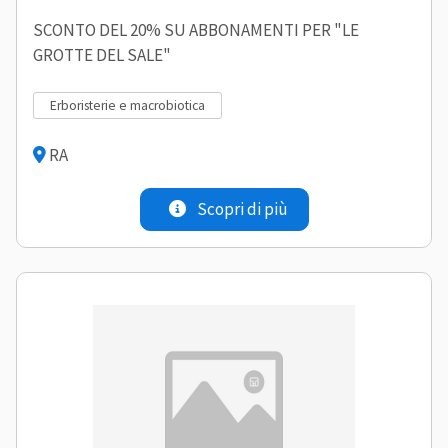
SCONTO DEL 20% SU ABBONAMENTI PER "LE
GROTTE DEL SALE"
erboristerie e macrobiotica
RA
Scopri di più