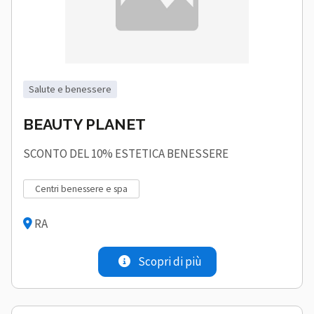
salute e benessere
BEAUTY PLANET
SCONTO DEL 10% ESTETICA BENESSERE
centri benessere e spa
RA
Scopri di più