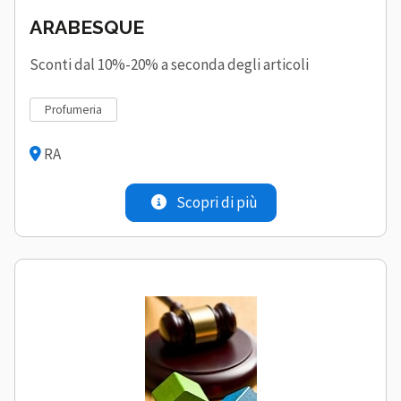
ARABESQUE
Sconti dal 10%-20% a seconda degli articoli
profumeria
RA
Scopri di più