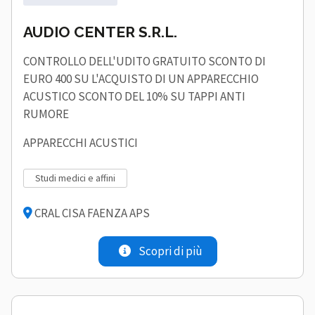
AUDIO CENTER S.R.L.
CONTROLLO DELL'UDITO GRATUITO SCONTO DI
EURO 400 SU L'ACQUISTO DI UN APPARECCHIO
ACUSTICO SCONTO DEL 10% SU TAPPI ANTI
RUMORE
APPARECCHI ACUSTICI
studi medici e affini
CRAL CISA FAENZA APS
Scopri di più