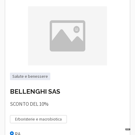
salute e benessere
BELLENGHI SAS
SCONTO DEL 10%
erboristerie e macrobiotica
RA