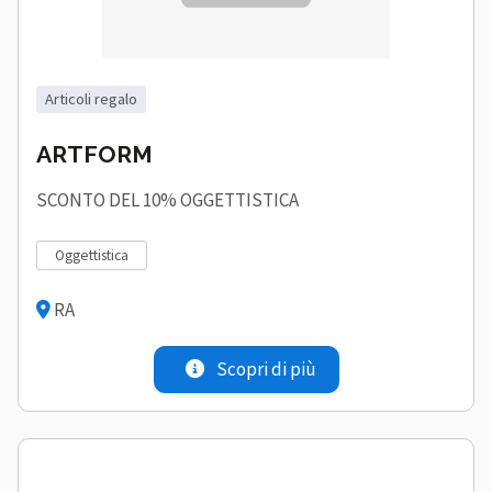
articoli regalo
ARTFORM
SCONTO DEL 10% OGGETTISTICA
oggettistica
RA
Scopri di più