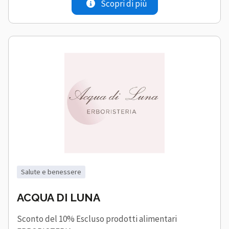
Scopri di più
salute e benessere
ACQUA DI LUNA
Sconto del 10% Escluso prodotti alimentari