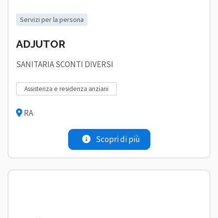
servizi per la persona
ADJUTOR
SANITARIA SCONTI DIVERSI
assistenza e residenza anziani
RA
Scopri di più