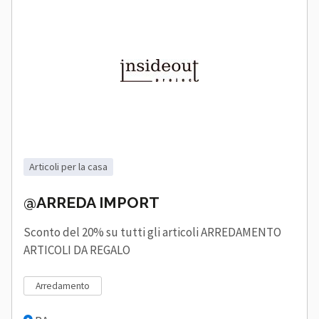
articoli per la casa
@ARREDA IMPORT
Sconto del 20% su tutti gli articoli ARREDAMENTO
ARTICOLI DA REGALO
arredamento