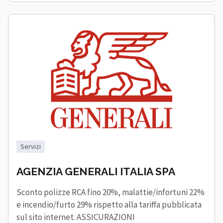
servizi
AGENZIA GENERALI ITALIA SPA
Sconto polizze RCA fino 20%, malattie/infortuni 22%
e incendio/furto 29% rispetto alla tariffa pubblicata
sul sito internet. ASSICURAZIONI