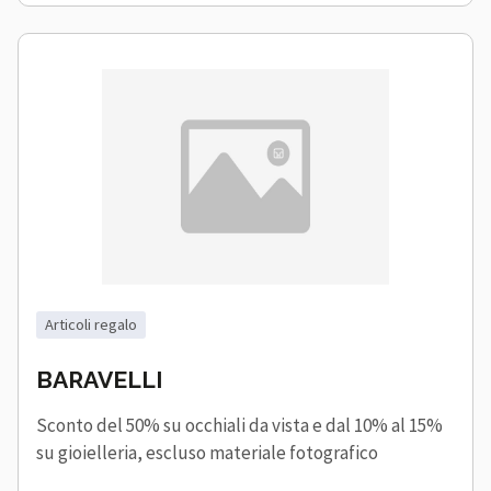
articoli regalo
BARAVELLI
Sconto del 50% su occhiali da vista e dal 10% al 15%
su gioielleria, escluso materiale fotografico