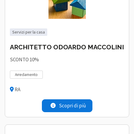
servizi per la casa
ARCHITETTO ODOARDO MACCOLINI
SCONTO 10%
arredamento
RA
Scopri di più