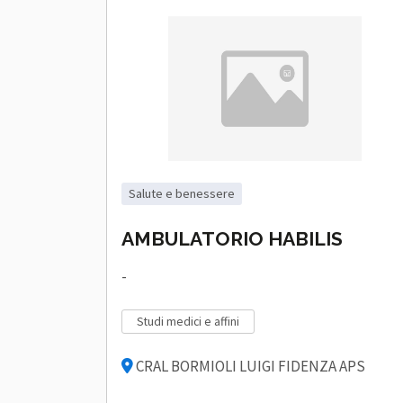
salute e benessere
AMBULATORIO HABILIS
-
studi medici e affini
CRAL BORMIOLI LUIGI FIDENZA APS