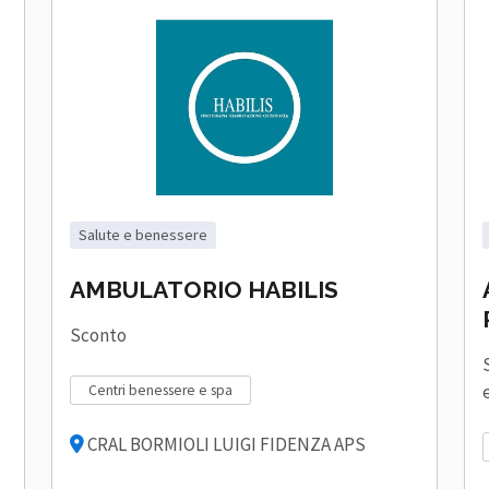
salute e benessere
AMBULATORIO HABILIS
Sconto
centri benessere e spa
CRAL BORMIOLI LUIGI FIDENZA APS