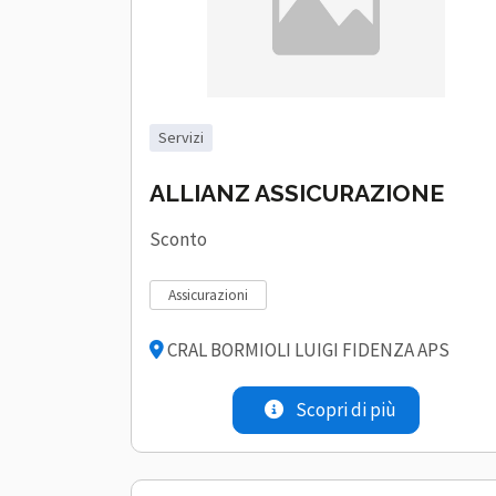
servizi
ALLIANZ ASSICURAZIONE
Sconto
assicurazioni
CRAL BORMIOLI LUIGI FIDENZA APS
Scopri di più