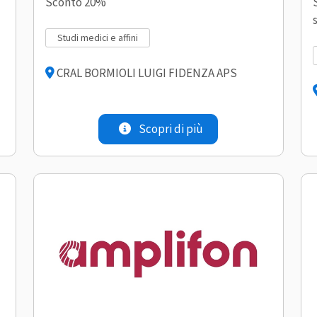
Sconto 20%
studi medici e affini
CRAL BORMIOLI LUIGI FIDENZA APS
Scopri di più