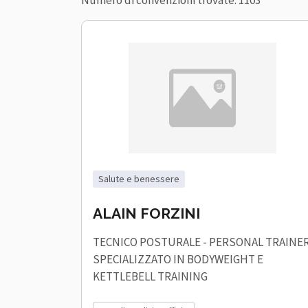
Numero di convenzioni trovate: 1103
salute e benessere
ALAIN FORZINI
TECNICO POSTURALE - PERSONAL TRAINE
SPECIALIZZATO IN BODYWEIGHT E
KETTLEBELL TRAINING