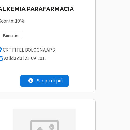
ALKEMIA PARAFARMACIA
Sconto: 10%
farmacie
CRT FITEL BOLOGNA APS
Valida dal 21-09-2017
Scopri di più