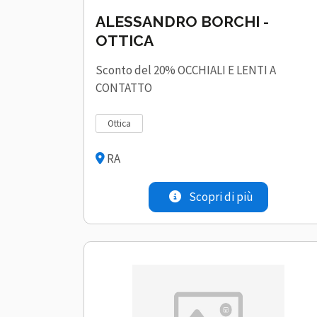
ALESSANDRO BORCHI -
OTTICA
Sconto del 20% OCCHIALI E LENTI A
CONTATTO
ottica
RA
Scopri di più