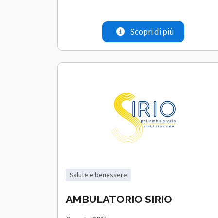
Scopri di più
salute e benessere
AMBULATORIO SIRIO