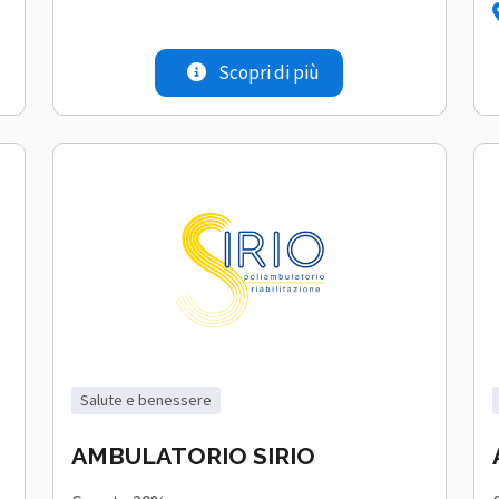
Scopri di più
salute e benessere
AMBULATORIO SIRIO